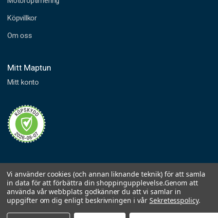
Motoroptimering
Köpvillkor
Om oss
Mitt Maptun
Mitt konto
Vi använder cookies (och annan liknande teknik) för att samla
in data för att förbättra din shoppingupplevelse.
Genom att
använda vår webbplats godkänner du att vi samlar in
uppgifter om dig enligt beskrivningen i vår
Sekretesspolicy
.