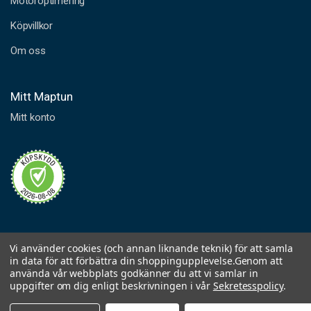
Motoroptimering
Köpvillkor
Om oss
Mitt Maptun
Mitt konto
Vi använder cookies (och annan liknande teknik) för att samla
in data för att förbättra din shoppingupplevelse.
Genom att
använda vår webbplats godkänner du att vi samlar in
uppgifter om dig enligt beskrivningen i vår
Sekretesspolicy
.