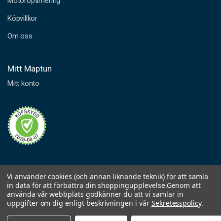
Motoroptimering
Köpvillkor
Om oss
Mitt Maptun
Mitt konto
Vi använder cookies (och annan liknande teknik) för att samla
in data för att förbättra din shoppingupplevelse.
Genom att
använda vår webbplats godkänner du att vi samlar in
uppgifter om dig enligt beskrivningen i vår
Sekretesspolicy
.