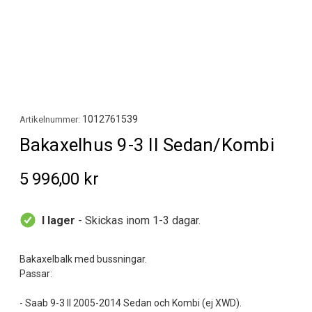
1012761539
Artikelnummer:
Bakaxelhus 9-3 II Sedan/Kombi
5 996,00 kr
I lager
- Skickas inom 1-3 dagar.
Bakaxelbalk med bussningar.
Passar:
- Saab 9-3 II 2005-2014 Sedan och Kombi (ej XWD).