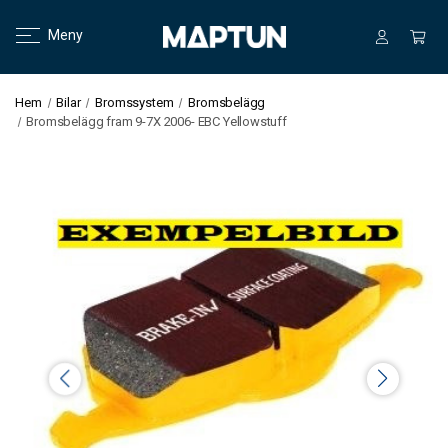
Meny
Hem
Bilar
Bromssystem
Bromsbelägg
Bromsbelägg fram 9-7X 2006- EBC Yellowstuff