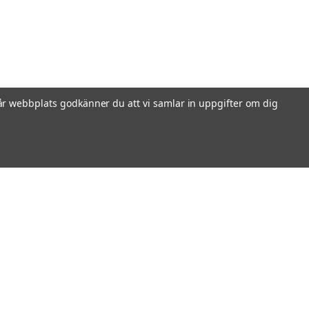
r webbplats godkänner du att vi samlar in uppgifter om dig