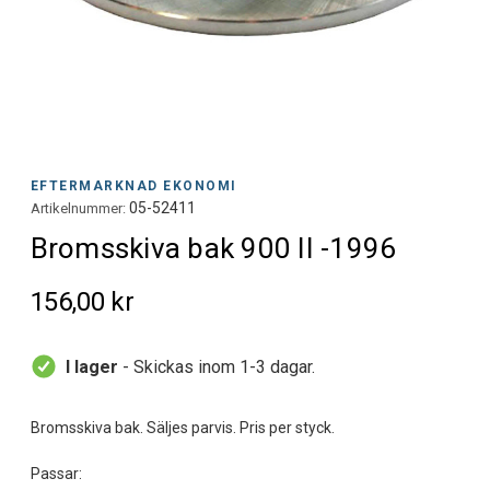
EFTERMARKNAD EKONOMI
05-52411
Artikelnummer:
Bromsskiva bak 900 II -1996
156,00 kr
I lager
- Skickas inom 1-3 dagar.
Bromsskiva bak. Säljes parvis. Pris per styck.
Passar: