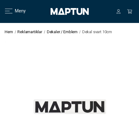
Meny
Hem
Reklamartiklar
Dekaler / Emblem
Dekal svart 10cm