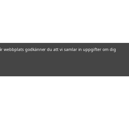
r webbplats godkänner du att vi samlar in uppgifter om dig