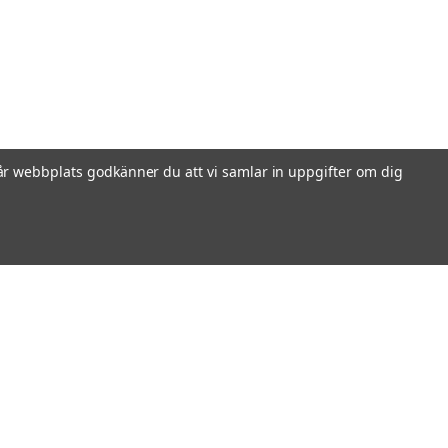
r webbplats godkänner du att vi samlar in uppgifter om dig