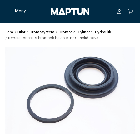
Meny
Hem
Bilar
Bromssystem
Bromsok - Cylinder - Hydraulik
Reparationssats bromsok bak 9-5 1999- solid skiva