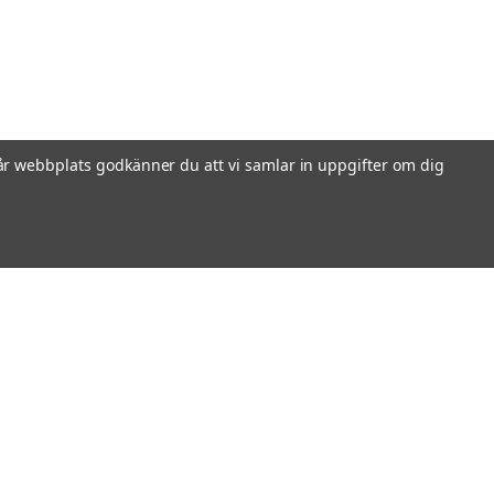
r webbplats godkänner du att vi samlar in uppgifter om dig