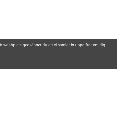
r webbplats godkänner du att vi samlar in uppgifter om dig