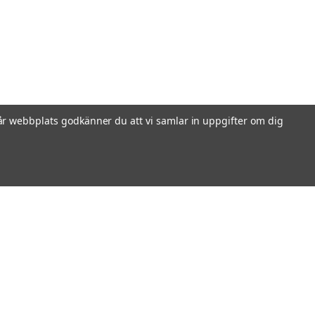
r webbplats godkänner du att vi samlar in uppgifter om dig