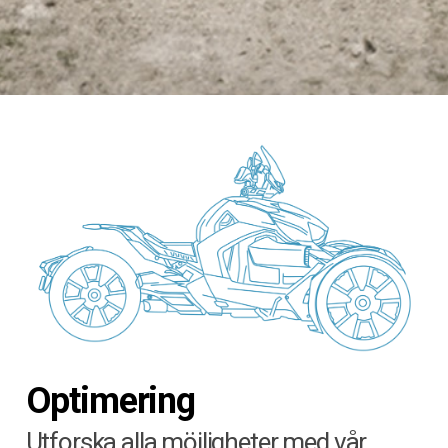
Optimering
Utforska alla möjligheter med vår