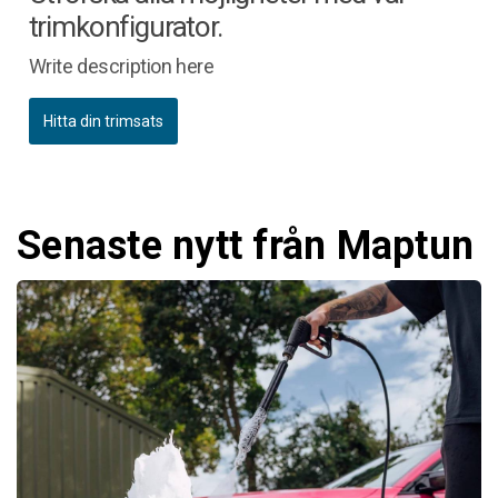
trimkonfigurator.
Write description here
Hitta din trimsats
Senaste nytt från Maptun