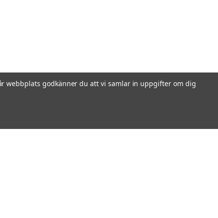
r webbplats godkänner du att vi samlar in uppgifter om dig