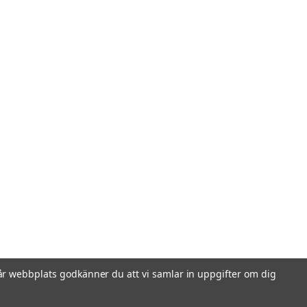
r webbplats godkänner du att vi samlar in uppgifter om dig