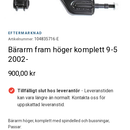
EFTERMARKNAD
104835716-E
Artikelnummer:
Bärarm fram höger komplett 9-5
2002-
900,00 kr
Tillfälligt slut hos leverantör
- Leveranstiden
kan vara längre än normalt. Kontakta oss för
uppskattad leveranstid.
Bärarm höger, komplett med spindelled och bussningar,
Passar: