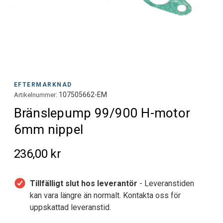
EFTERMARKNAD
107505662-EM
Artikelnummer:
Bränslepump 99/900 H-motor
6mm nippel
236,00 kr
Tillfälligt slut hos leverantör
- Leveranstiden
kan vara längre än normalt. Kontakta oss för
uppskattad leveranstid.