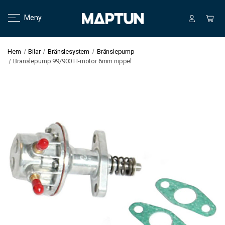
Meny
Hem
Bilar
Bränslesystem
Bränslepump
Bränslepump 99/900 H-motor 6mm nippel