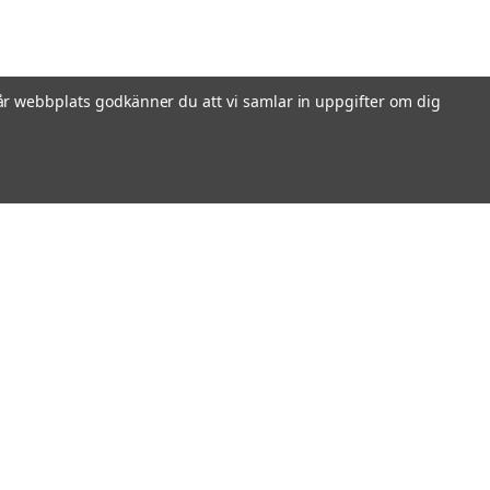
r webbplats godkänner du att vi samlar in uppgifter om dig