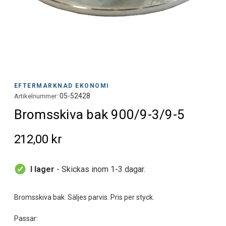
EFTERMARKNAD EKONOMI
05-52428
Artikelnummer:
Bromsskiva bak 900/9-3/9-5
212,00 kr
I lager
- Skickas inom 1-3 dagar.
Bromsskiva bak. Säljes parvis. Pris per styck.
Passar: