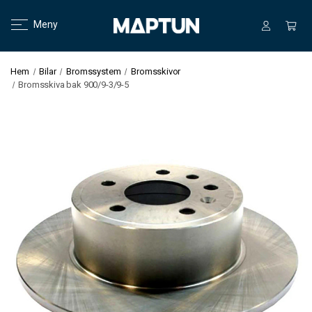
Meny
Hem
Bilar
Bromssystem
Bromsskivor
Bromsskiva bak 900/9-3/9-5