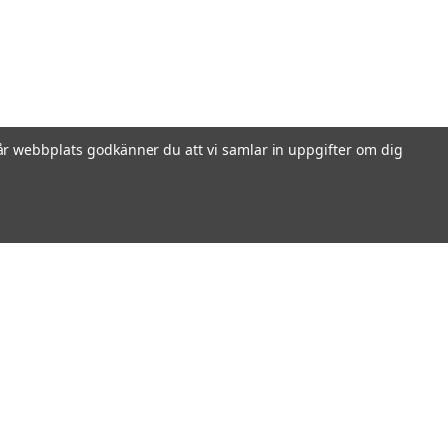
r webbplats godkänner du att vi samlar in uppgifter om dig