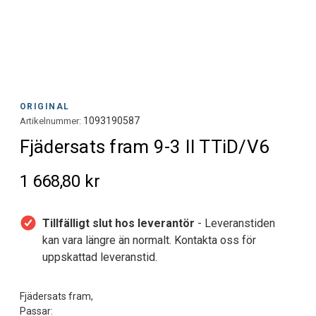
ORIGINAL
1093190587
Artikelnummer:
Fjädersats fram 9-3 II TTiD/V6
1 668,80 kr
Tillfälligt slut hos leverantör
- Leveranstiden
kan vara längre än normalt. Kontakta oss för
uppskattad leveranstid.
Fjädersats fram,
Passar: