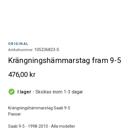
ORIGINAL
105236823-S
Artikelnummer:
Krängningshämmarstag fram 9-5
476,00 kr
I lager
- Skickas inom 1-3 dagar.
Krängningshämmarstag Saab 9-5
Passar: