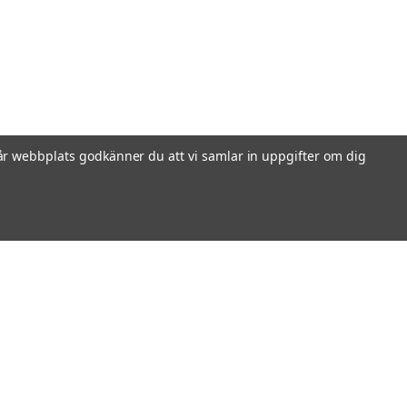
r webbplats godkänner du att vi samlar in uppgifter om dig