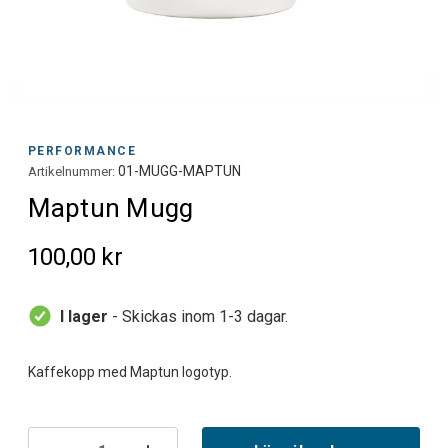
PERFORMANCE
01-MUGG-MAPTUN
Artikelnummer:
Maptun Mugg
100,00 kr
I lager
- Skickas inom 1-3 dagar.
Nuvarande
lager: