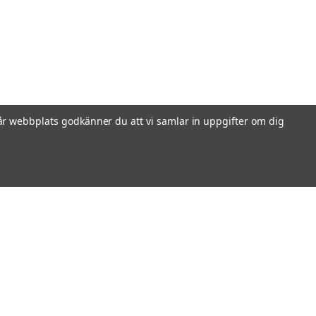
r webbplats godkänner du att vi samlar in uppgifter om dig