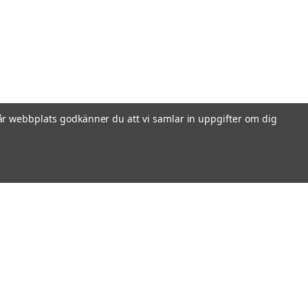
r webbplats godkänner du att vi samlar in uppgifter om dig