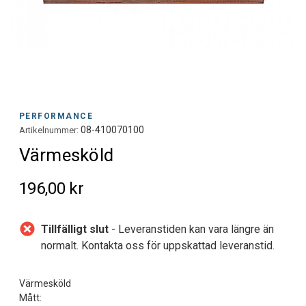
PERFORMANCE
08-410070100
Artikelnummer:
Värmesköld
196,00 kr
Tillfälligt slut
- Leveranstiden kan vara längre än
normalt. Kontakta oss för uppskattad leveranstid.
Värmesköld
Mått: