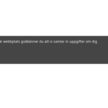
r webbplats godkänner du att vi samlar in uppgifter om dig